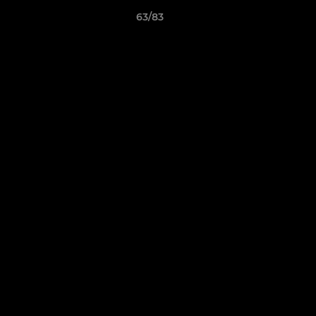
63/83