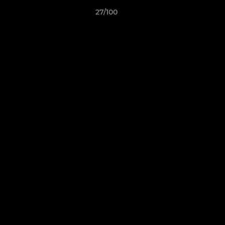
27/100