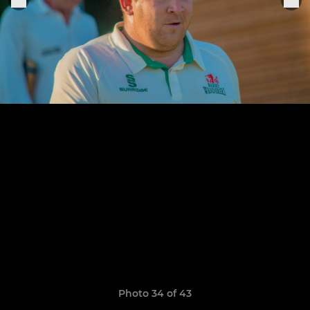
Photo 34 of 43