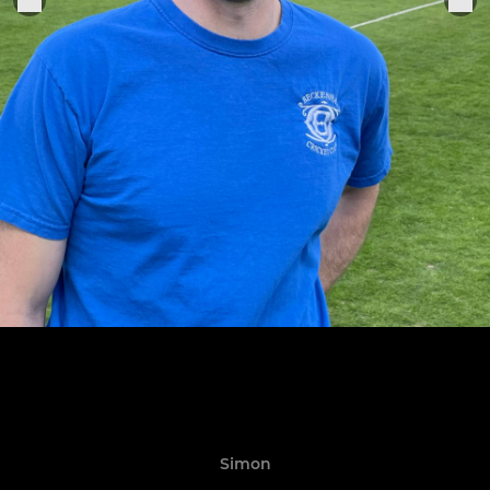
Simon