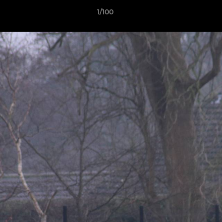
1/100