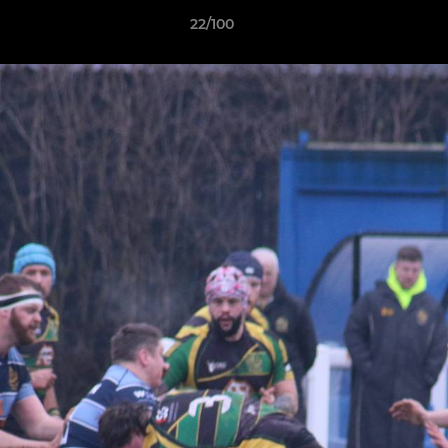
22/100