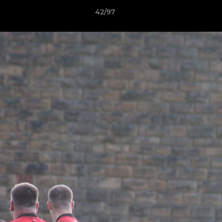
42/97