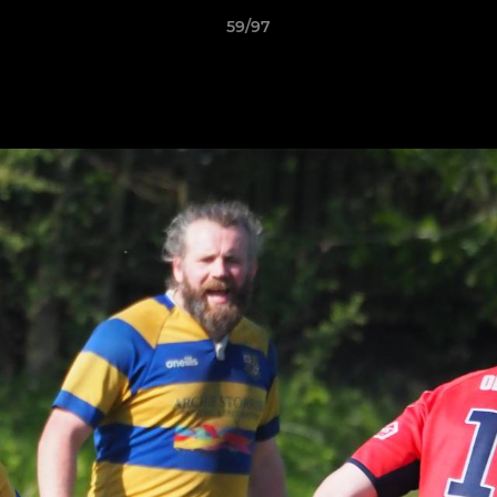
59/97