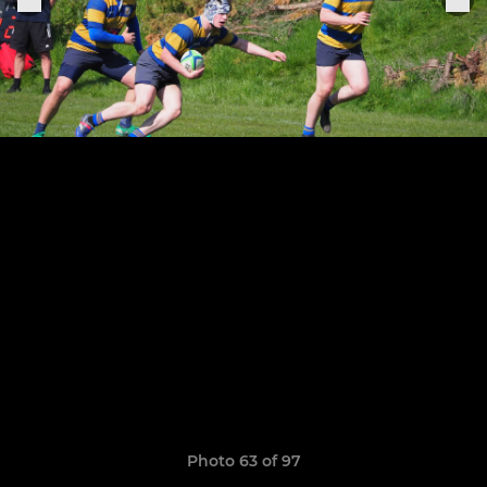
Photo 63 of 97