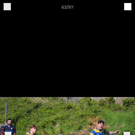
63/97