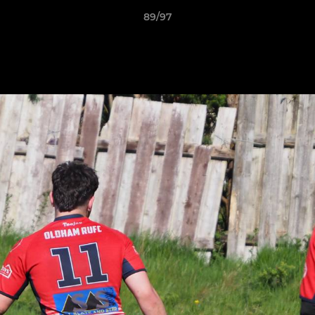
89/97