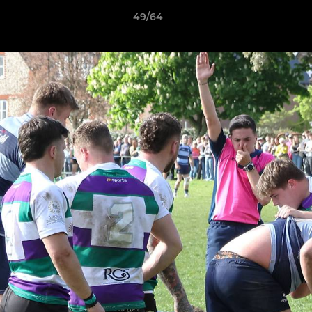
49/64