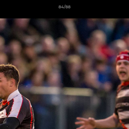
84/88