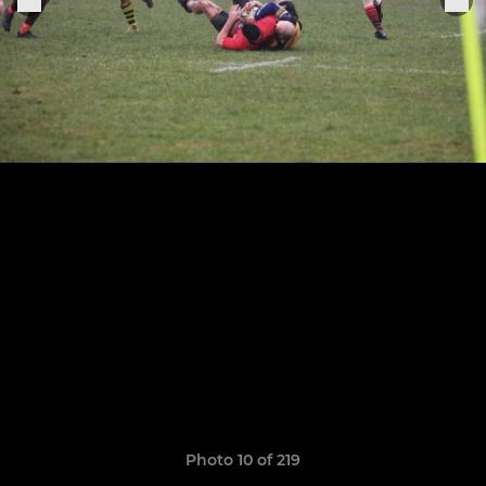
Photo 10 of 219