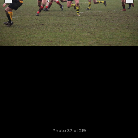
Photo 37 of 219