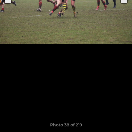
Photo 38 of 219