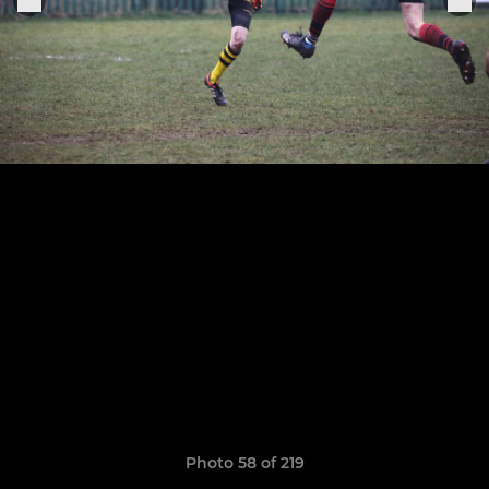
Photo 58 of 219