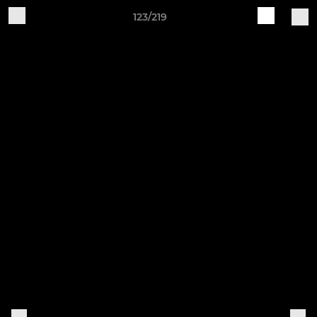
123/219