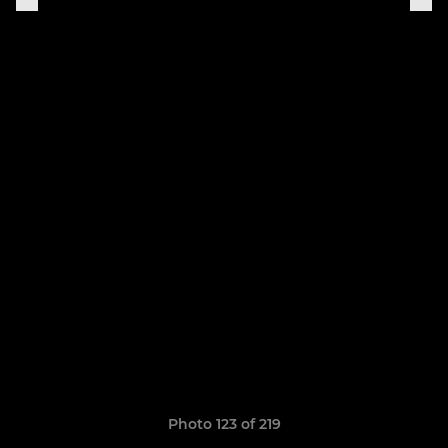
Photo 123 of 219