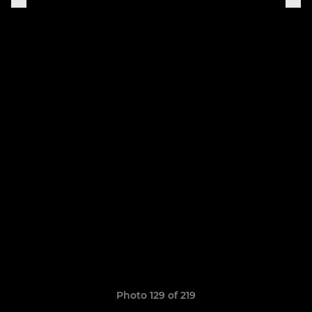
Photo 129 of 219