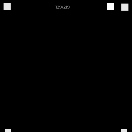
129/219