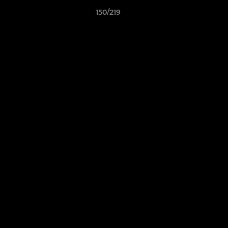
150/219