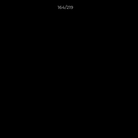
164/219