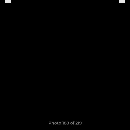
Photo 188 of 219