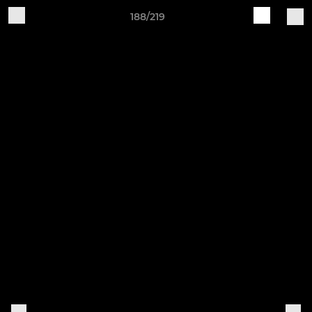
188/219