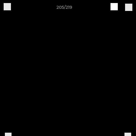
205/219