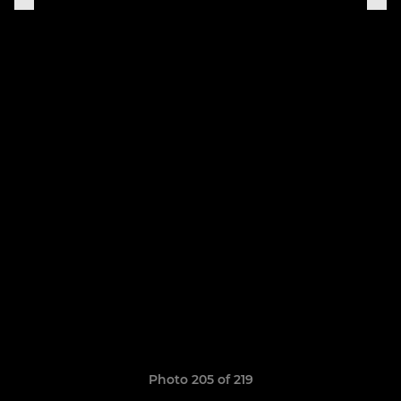
Photo 205 of 219