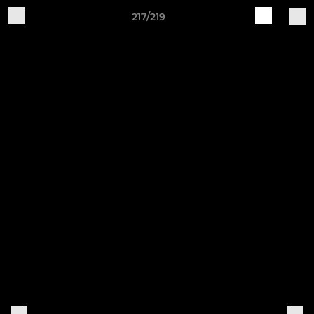
217/219