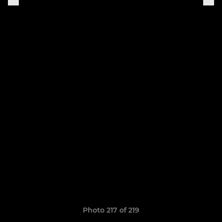
Photo 217 of 219