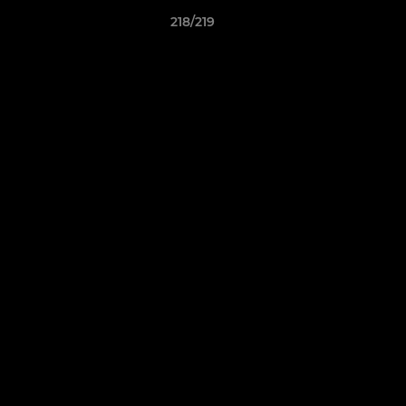
218/219