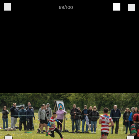
69/100