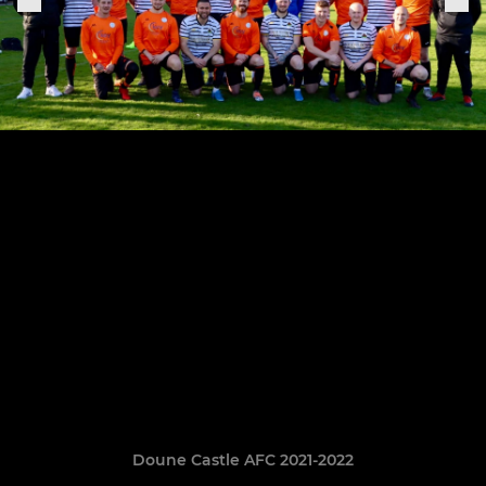
Doune Castle AFC 2021-2022