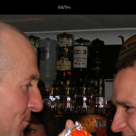
68/94