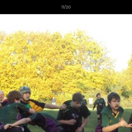
11/20