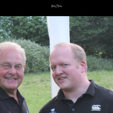
84/94