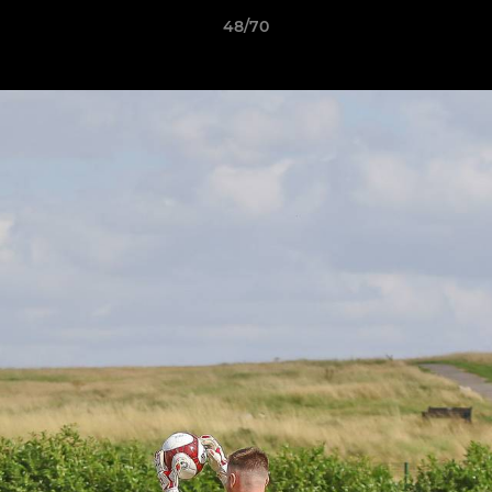
48/70