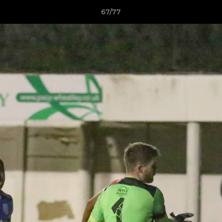
67/77