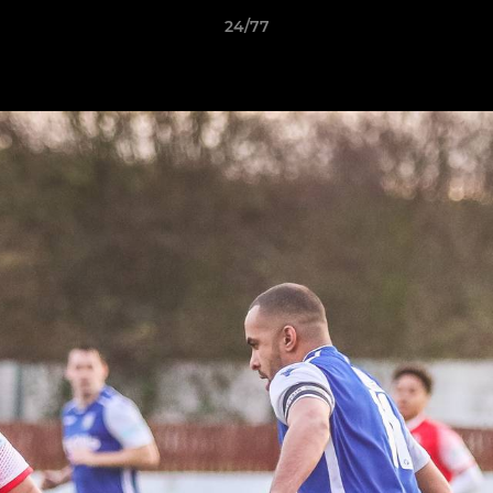
24/77