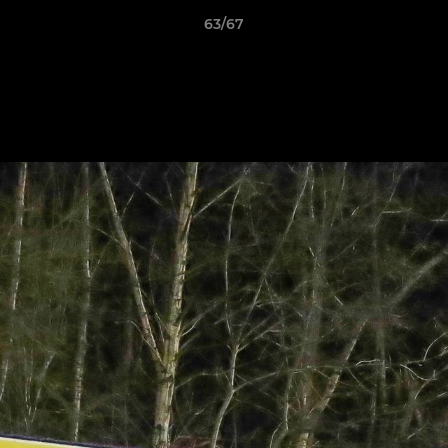
63/67