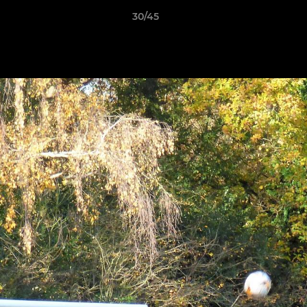
30/45