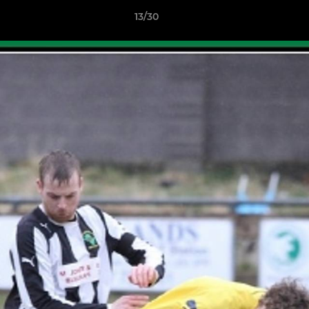
13/30