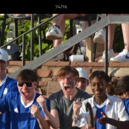
74/76