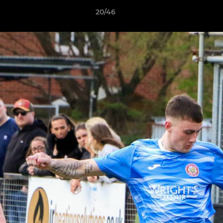
20/46