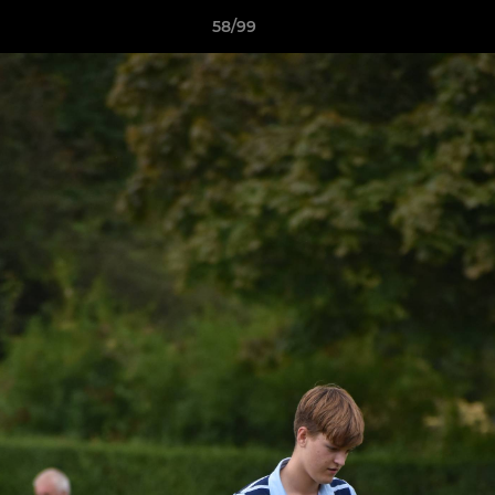
58/99