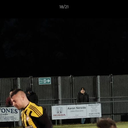
18/21