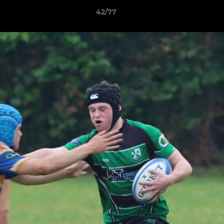
42/77