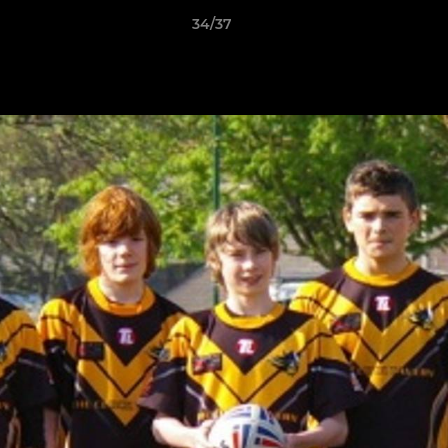
34/37