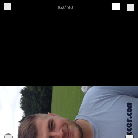
162/190