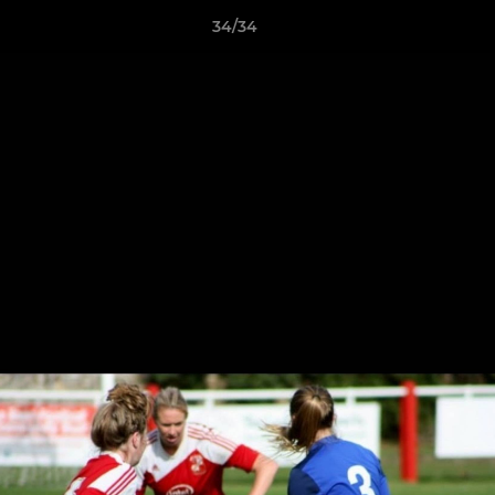
34/34