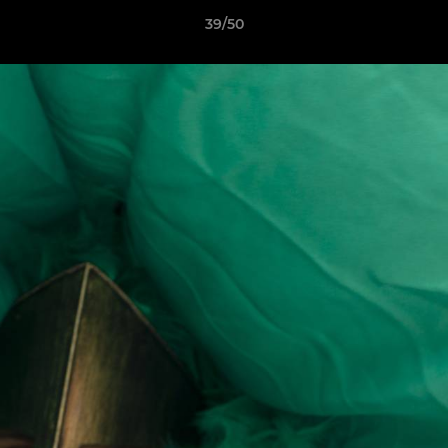
39/50