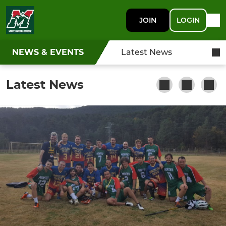
JOIN
LOGIN
NEWS & EVENTS
Latest News
Latest News