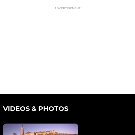
ADVERTISEMENT
VIDEOS & PHOTOS