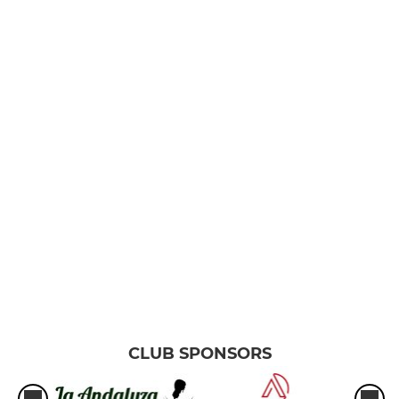
CLUB SPONSORS