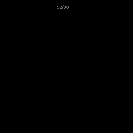
92/98