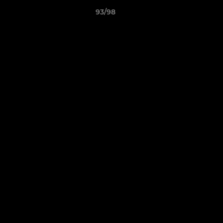
93/98