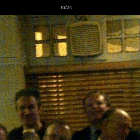
10/24