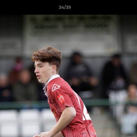
34/39