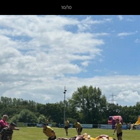
10/10